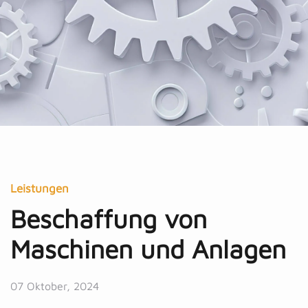
Leistungen
Beschaffung von
Maschinen und Anlagen
07 Oktober, 2024