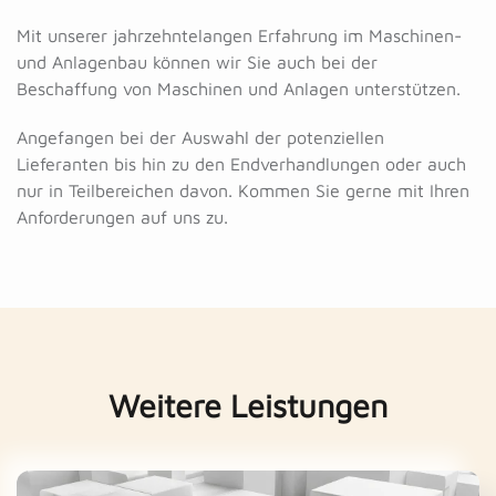
Mit unserer jahrzehntelangen Erfahrung im Maschinen-
und Anlagenbau können wir Sie auch bei der
Beschaffung von Maschinen und Anlagen unterstützen.
Angefangen bei der Auswahl der potenziellen
Lieferanten bis hin zu den Endverhandlungen oder auch
nur in Teilbereichen davon. Kommen Sie gerne mit Ihren
Anforderungen auf uns zu.
Weitere Leistungen