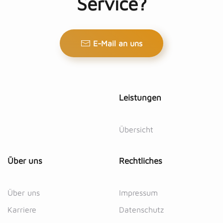
Service?
E-Mail an uns
Leistungen
Übersicht
Über uns
Rechtliches
Über uns
Impressum
Karriere
Datenschutz