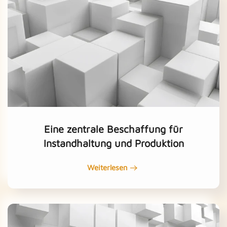
Eine zentrale Beschaffung für
Instandhaltung und Produktion
Weiterlesen