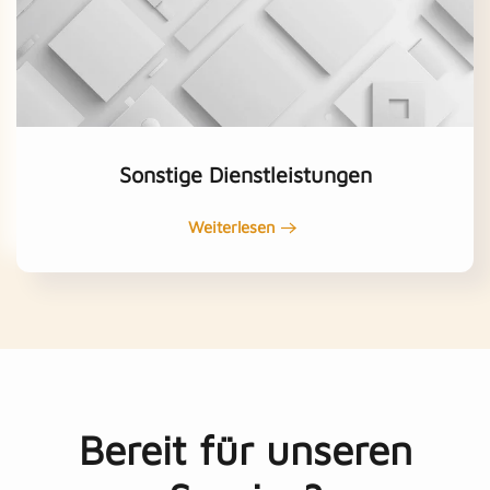
Sonstige Dienstleistungen
Weiterlesen
Bereit für unseren