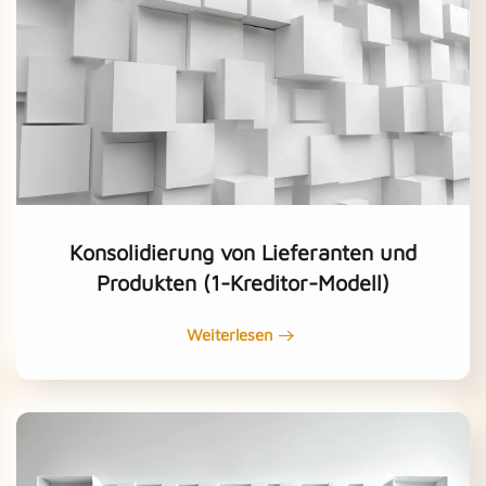
Konsolidierung von Lieferanten und
Produkten (1-Kreditor-Modell)
Weiterlesen