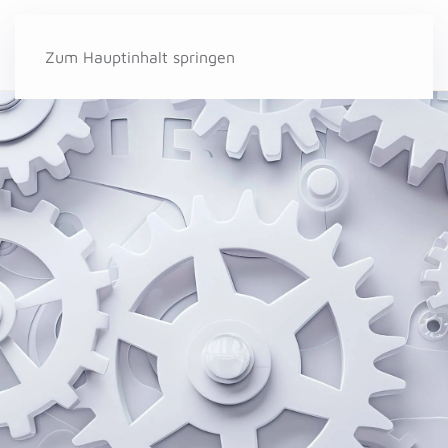
Zum Hauptinhalt springen