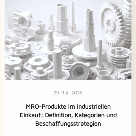
29 Mai, 2026
MRO-Produkte im industriellen
Einkauf: Definition, Kategorien und
Beschaffungsstrategien