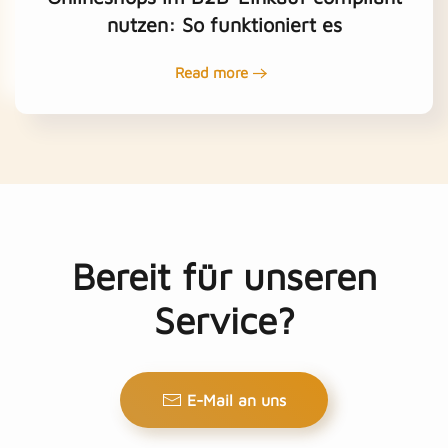
nutzen: So funktioniert es
Read more
Bereit für unseren
Service?
E-Mail an uns