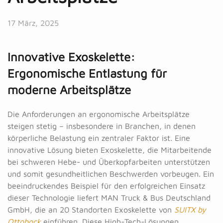
17 März, 2025
Innovative Exoskelette:
Ergonomische Entlastung
für
moderne Arbeitsplätze
Die Anforderungen an ergonomische Arbeitsplätze
steigen stetig – insbesondere in Branchen, in denen
körperliche Belastung ein zentraler Faktor ist. Eine
innovative Lösung bieten Exoskelette, die Mitarbeitende
bei schweren Hebe- und Überkopfarbeiten unterstützen
und somit gesundheitlichen Beschwerden vorbeugen. Ein
beeindruckendes Beispiel für den erfolgreichen Einsatz
dieser Technologie liefert MAN Truck & Bus Deutschland
GmbH, die an 20 Standorten Exoskelette von
SUITX by
Ottobock
einführen. Diese High-Tech-Lösungen