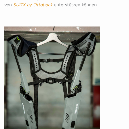
von
SUITX by Ottobock
unterstützen können.