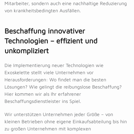
Mitarbeiter, sondern auch eine nachhaltige Reduzierung
von krankheitsbedingten Ausfällen.
Beschaffung innovativer
Technologien
– effizient und
unkompliziert
Die Implementierung neuer Technologien wie
Exoskelette stellt viele Unternehmen vor
Herausforderungen: Wo findet man die besten
Lösungen? Wie gelingt die reibungslose Beschaffung?
Hier kommen wir als Ihr erfahrener
Beschaffungsdienstleister ins Spiel.
Wir unterstützen Unternehmen jeder Größe – von
kleinen Betrieben ohne eigene Einkaufsabteilung bis hin
zu großen Unternehmen mit komplexen