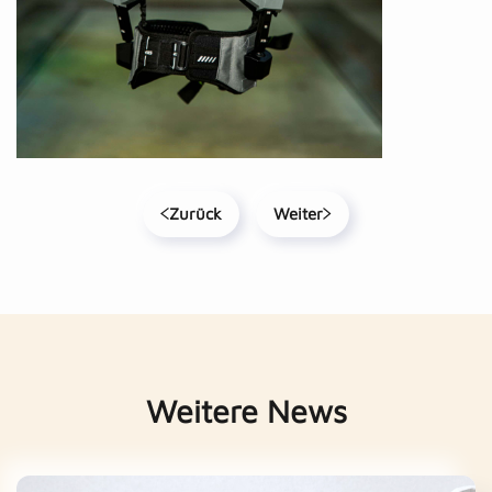
Zurück
Weiter
Weitere News