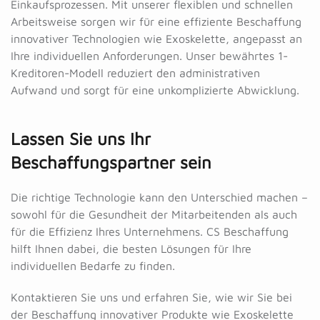
Einkaufsprozessen. Mit unserer flexiblen und schnellen
Arbeitsweise sorgen wir für eine effiziente Beschaffung
innovativer Technologien wie Exoskelette, angepasst an
Ihre individuellen Anforderungen. Unser bewährtes 1-
Kreditoren-Modell reduziert den administrativen
Aufwand und sorgt für eine unkomplizierte Abwicklung.
Lassen Sie uns Ihr
Beschaffungspartner
sein
Die richtige Technologie kann den Unterschied machen –
sowohl für die Gesundheit der Mitarbeitenden als auch
für die Effizienz Ihres Unternehmens. CS Beschaffung
hilft Ihnen dabei, die besten Lösungen für Ihre
individuellen Bedarfe zu finden.
Kontaktieren Sie uns und erfahren Sie, wie wir Sie bei
der Beschaffung innovativer Produkte wie Exoskelette