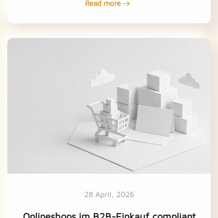
Read more
28 April, 2026
Onlineshops im B2B-Einkauf compliant