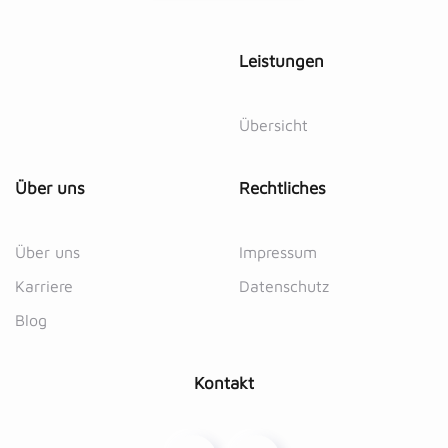
Leistungen
Übersicht
Über uns
Rechtliches
Über uns
Impressum
Karriere
Datenschutz
Blog
Kontakt