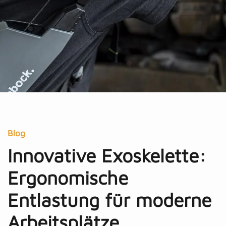
Blog
Innovative Exoskelette:
Ergonomische
Entlastung für moderne
Arbeitsplätze