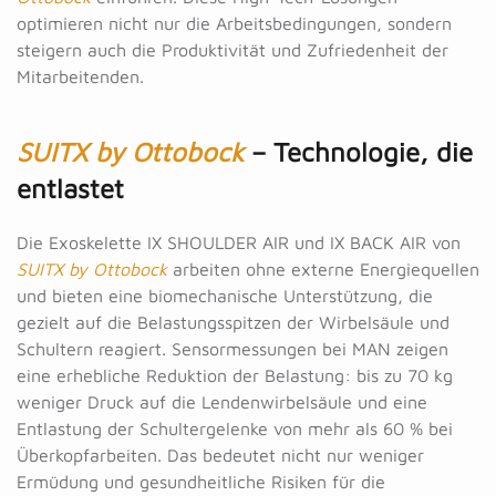
optimieren nicht nur die Arbeitsbedingungen, sondern
steigern auch die Produktivität und Zufriedenheit der
Mitarbeitenden.
SUITX by Ottobock
–
Technologie,
die
entlastet
Die Exoskelette IX SHOULDER AIR und IX BACK AIR von
SUITX by Ottobock
arbeiten ohne externe Energiequellen
und bieten eine biomechanische Unterstützung, die
gezielt auf die Belastungsspitzen der Wirbelsäule und
Schultern reagiert. Sensormessungen bei MAN zeigen
eine erhebliche Reduktion der Belastung: bis zu 70 kg
weniger Druck auf die Lendenwirbelsäule und eine
Entlastung der Schultergelenke von mehr als 60 % bei
Überkopfarbeiten. Das bedeutet nicht nur weniger
Ermüdung und gesundheitliche Risiken für die