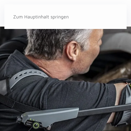
Zum Hauptinhalt springen